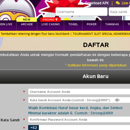
|
Download APK
Live 
NEW
PROMO
IDN LIVE
ARCADE
LIVE CASINO
TOGEL
POKER
TANGKAS
T
han , Tambahkan rekening dengan fitur baru Multibank | TOURNAMENT SLOT SPECIAL KEMERD
DAFTAR
butuhkan Anda untuk mengisi formulir pendaftaran ini dengan beberapa pe
bawah ini.
* Indikasi informasi yang diperlukan
Akun Baru
*
*
Wajib Kombinasi Huruf besar kecil, Angka, dan Simbol.
Minimal karakter adalah 6. Contoh : Strong@889
*
 Kata Sandi
*
+62