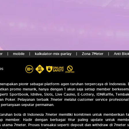
er
|
mobile
|
kalkulator-mix-parlay
|
Zona 7Meter
|
Anti Blok
erupakan pionir sebagai platform agen taruhan terpercaya di Indonesia. 
tkan promo menarik, hanya dengan 1 akun saja setiap member berkesem
ti Sportbook, Idnlive, Slots, Live Casino, E-Lottery, IDNRaffle, Tembak
an Poker. Pelayanan terbaik 7meter melalui customer service profesional
 pertanyaan seputar permainan.
aruhan bola di Indonesia 7meter memiliki komitmen untuk memberikan fas
iap member. Hadir dengan berbagai fitur paling update untuk membe
 utama 7meter. Proses transaksi seperti deposit dan withdraw di 7meter 