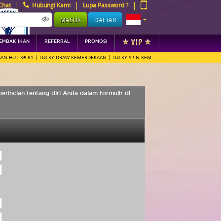
|
|
|
Chat
Hubungi Kami
Lupa Password ?
DAFTAR
EMBAK IKAN
REFERRAL
PROMOSI
EKAAN HUT Ke 81 | LUCKY DRAW KEMERDEKAAN | LUCKY SPIN KEMERDEKAAN | Top Award E-SPORTS
rincian tentang diri Anda dalam formulir di